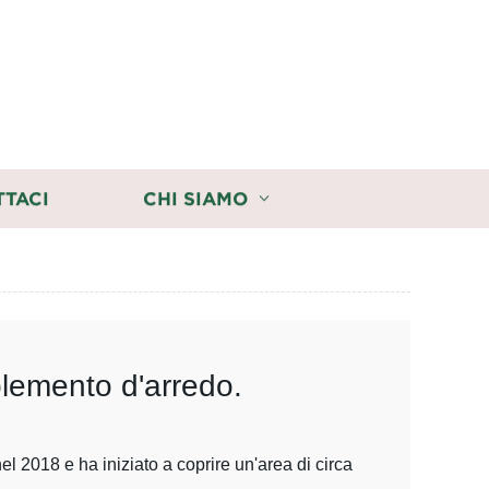
TTACI
CHI SIAMO
plemento d'arredo.
l 2018 e ha iniziato a coprire un'area di circa