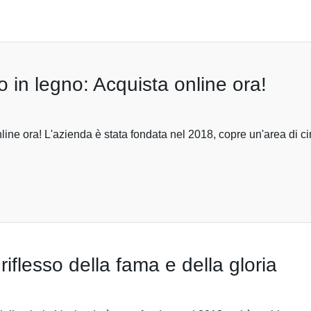
in legno: Acquista online ora!
ne ora! L'azienda è stata fondata nel 2018, copre un'area di ci
riflesso della fama e della gloria