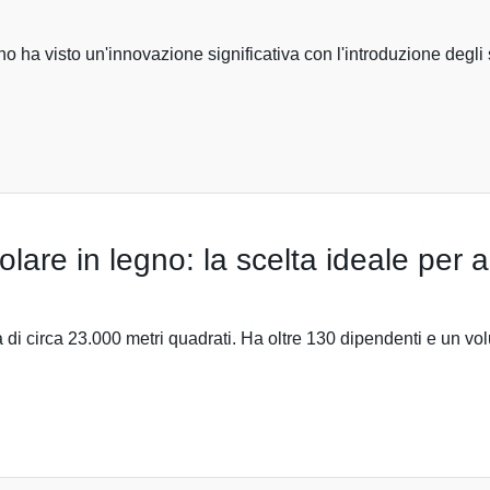
 bagno ha visto un'innovazione significativa con l'introduzione deg
lare in legno: la scelta ideale per 
 di circa 23.000 metri quadrati. Ha oltre 130 dipendenti e un vol