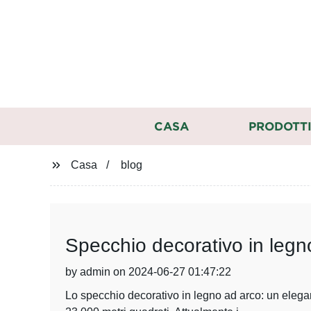
CASA
PRODOTT
Casa
blog
Specchio decorativo in legn
by admin on 2024-06-27 01:47:22
Lo specchio decorativo in legno ad arco: un elegan