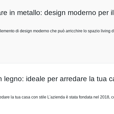
re in metallo: design moderno per il 
elemento di design moderno che può arricchire lo spazio living d
 legno: ideale per arredare la tua c
dare la tua casa con stile L'azienda è stata fondata nel 2018, c