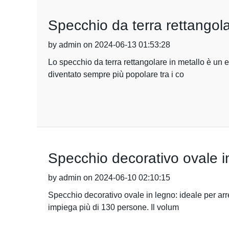
Specchio da terra rettangola
by admin on 2024-06-13 01:53:28
Lo specchio da terra rettangolare in metallo è un 
diventato sempre più popolare tra i co
Specchio decorativo ovale in
by admin on 2024-06-10 02:10:15
Specchio decorativo ovale in legno: ideale per arre
impiega più di 130 persone. Il volum