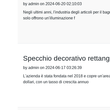
by admin on 2024-06-20 02:10:03
Negli ultimi anni, l'industria degli articoli per il
solo offrono un'illuminazione f
Specchio decorativo rettango
by admin on 2024-06-17 03:26:39
L'azienda è stata fondata nel 2018 e copre un'area
dollari, con un tasso di crescita annuo