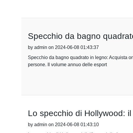
Specchio da bagno quadrato 
by admin on 2024-06-08 01:43:37
Specchio da bagno quadrato in legno: Acquista onli
persone. Il volume annuo delle esport
Lo specchio di Hollywood: il 
by admin on 2024-06-08 01:43:10