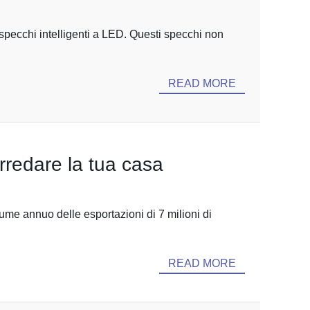
li specchi intelligenti a LED. Questi specchi non
READ MORE
arredare la tua casa
ume annuo delle esportazioni di 7 milioni di
READ MORE