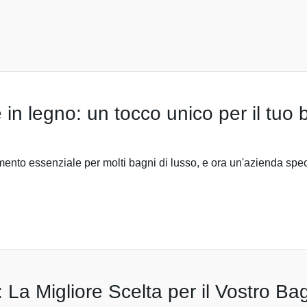
in legno: un tocco unico per il tuo
nto essenziale per molti bagni di lusso, e ora un'azienda speci
 La Migliore Scelta per il Vostro Ba