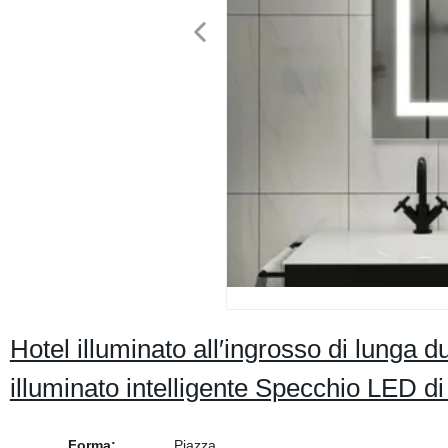
Hotel illuminato all′ingrosso di lunga
illuminato intelligente Specchio LED di
Forma:
Piazza