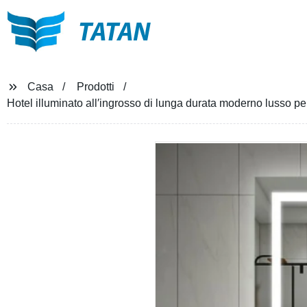
TATAN
Casa
Prodotti
Hotel illuminato all′ingrosso di lunga durata moderno lusso pe