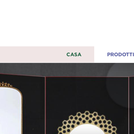
CASA
PRODOTT