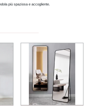
ndola più spaziosa e accogliente.