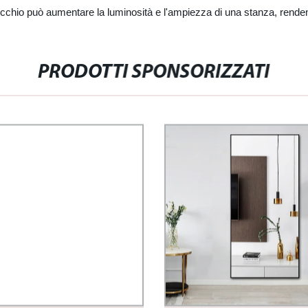
pecchio può aumentare la luminosità e l'ampiezza di una stanza, rende
PRODOTTI SPONSORIZZATI