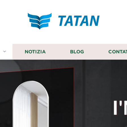
TATAN
I
NOTIZIA
BLOG
CONTA