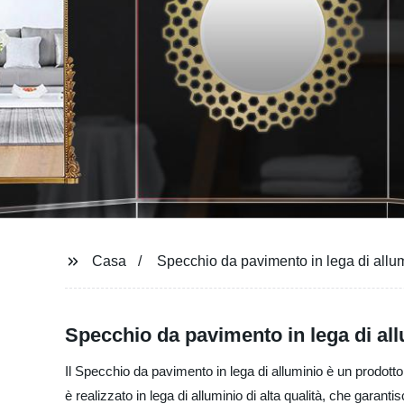
Casa
Specchio da pavimento in lega di allu
Specchio da pavimento in lega di allu
Il Specchio da pavimento in lega di alluminio è un prodotto 
è realizzato in lega di alluminio di alta qualità, che gara