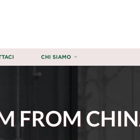
TTACI
CHI SIAMO