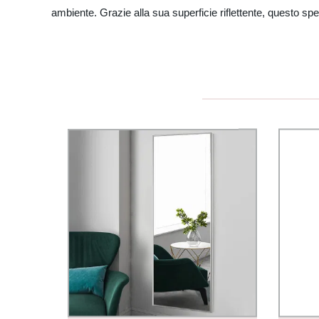
ambiente. Grazie alla sua superficie riflettente, questo s